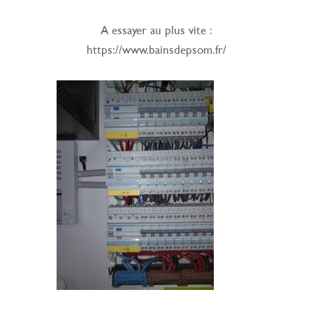
A essayer au plus vite :
https://www.bainsdepsom.fr/