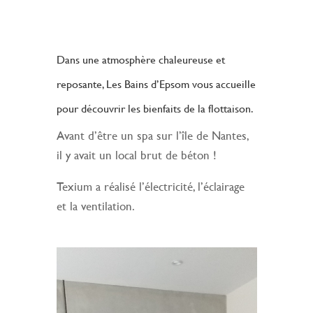
Dans une atmosphère chaleureuse et
reposante, Les Bains d’Epsom vous accueille
pour découvrir les bienfaits de la flottaison.
Avant d’être un spa sur l’île de Nantes,
il y avait un local brut de béton !
Texium a réalisé l’électricité, l’éclairage
et la ventilation.
Lecteur
vidéo