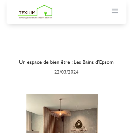
a
Un espace de bien être : Les Bains d’Epsom
22/03/2024