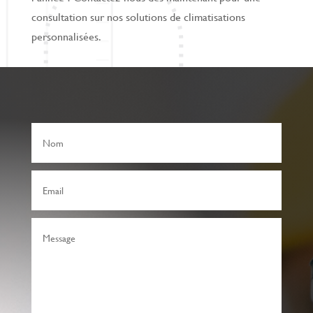
consultation sur nos solutions de climatisations
personnalisées.