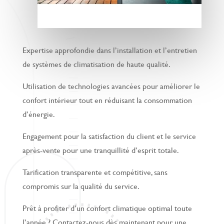
Expertise approfondie dans l’installation et l’entretien
de systèmes de climatisation de haute qualité.
Utilisation de technologies avancées pour améliorer le
confort intérieur tout en réduisant la consommation
d’énergie.
Engagement pour la satisfaction du client et le service
après-vente pour une tranquillité d’esprit totale.
Tarification transparente et compétitive, sans
compromis sur la qualité du service.
Prêt à profiter d’un confort climatique optimal toute
l’année ? Contactez-nous dès maintenant pour une