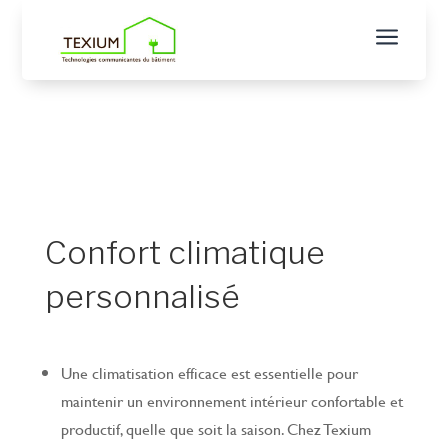
a
Confort climatique
personnalisé
Une climatisation efficace est essentielle pour
maintenir un environnement intérieur confortable et
productif, quelle que soit la saison. Chez Texium