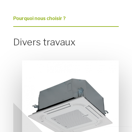
Pourquoi nous choisir ?
Divers travaux