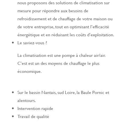
nous proposons des solutions de climatisation sur
mesure pour répondre aux besoins de
refroidissement et de chauffage de votre maison ou
de votre entreprise, tout en optimisant l’efficacité
énergétique et en réduisant les coûts d’exploitation.
Le saviez-vous ?
La climatisation est une pompe à chaleur air/air.
C’est est un des moyens de chauffage le plus
économique.
Sur le bassin Nantais, sud Loire, la Baule Pornic et
alentours.
Intervention rapide
Travail de qualité